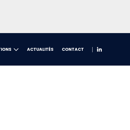
TIONS
ACTUALITÉS
CONTACT