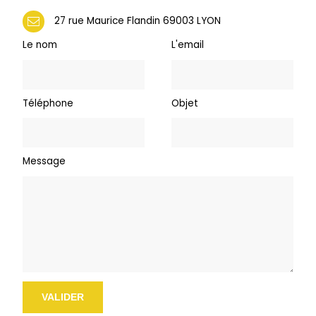
27 rue Maurice Flandin 69003 LYON
Le nom
L'email
Téléphone
Objet
Message
VALIDER