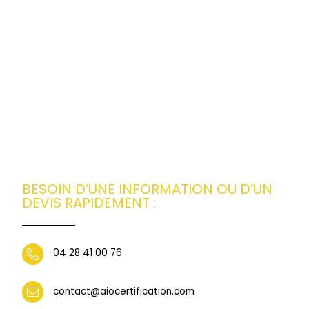
BESOIN D’UNE INFORMATION OU D’UN
DEVIS RAPIDEMENT :
04 28 41 00 76
contact@aiocertification.com